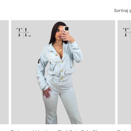
Sortiraj