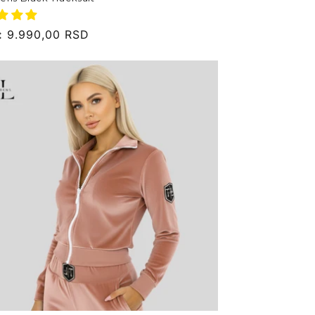
:
9.990,00 RSD